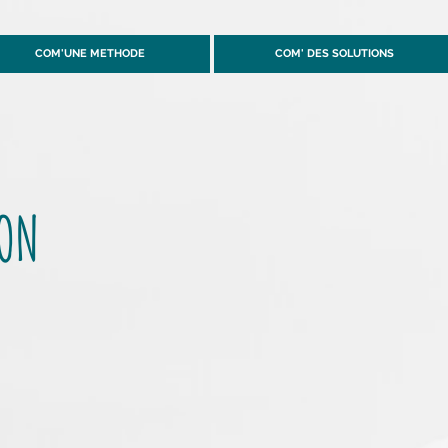
COM'UNE METHODE
COM' DES SOLUTIONS
ION