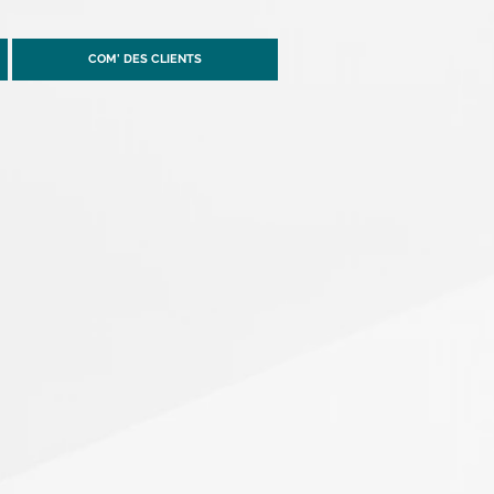
COM' DES CLIENTS