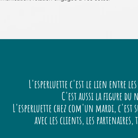
L'esperluette c'est le lien entre les 
C'est aussi la figure du
L'esperluette chez com'un mardi, c'est s
avec les clients, les partenaires, t